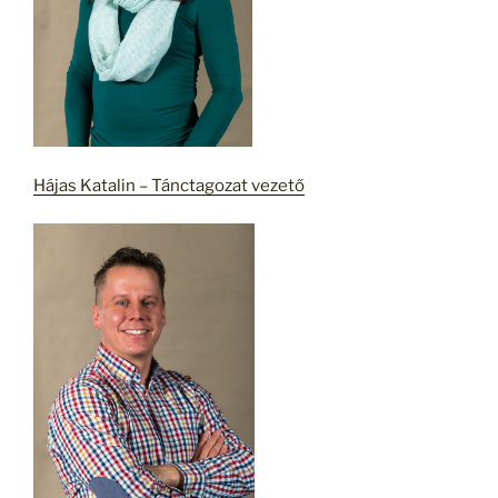
Hájas Katalin – Tánctagozat vezető