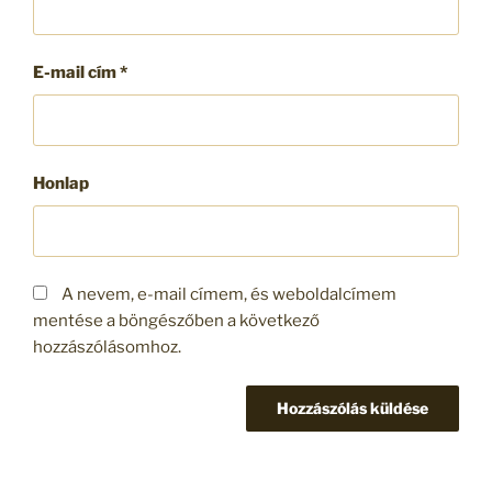
E-mail cím
*
Honlap
A nevem, e-mail címem, és weboldalcímem
mentése a böngészőben a következő
hozzászólásomhoz.